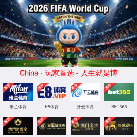
多年传动
中国专业同步带 