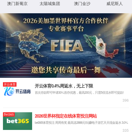
XML 地图