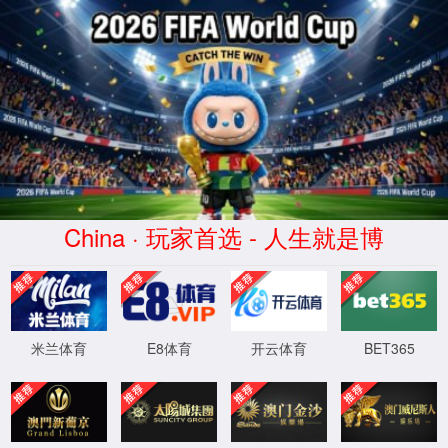
CHINA·乐天使fun88-品牌官网
正在查询中
正在查询中，请刷新重试