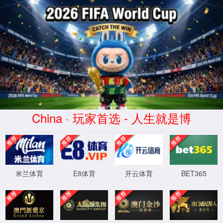
多年传动
中国专业同步带 