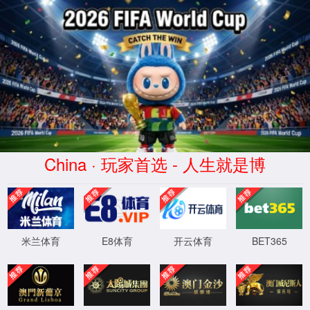
多年传动
中国专业同步带 